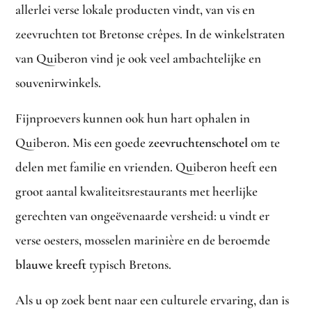
allerlei verse lokale producten vindt, van vis en
zeevruchten tot Bretonse crêpes. In de winkelstraten
van Quiberon vind je ook veel ambachtelijke en
souvenirwinkels.
Fijnproevers kunnen ook hun hart ophalen in
Quiberon. Mis een goede
zeevruchtenschotel
om te
delen met familie en vrienden. Quiberon heeft een
groot aantal kwaliteitsrestaurants met heerlijke
gerechten van ongeëvenaarde versheid: u vindt er
verse oesters, mosselen marinière en de beroemde
blauwe kreeft
typisch Bretons.
Als u op zoek bent naar een culturele ervaring, dan is