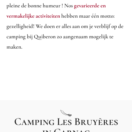
pleine de bonne humeur ! Nos
gevarieerde en
vermakelijke activiteiten
hebben maar één motto:
gezelligheid! We doen er alles aan om je verblijf op de
camping bij Quiberon zo aangenaam mogelijk te
maken.
Camping Les Bruyères