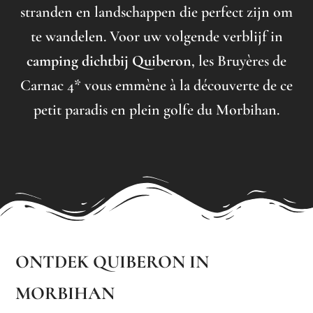
stranden en landschappen die perfect zijn om
te wandelen. Voor uw volgende verblijf in
camping dichtbij Quiberon
, les Bruyères de
Carnac 4* vous emmène à la découverte de ce
petit paradis en plein golfe du Morbihan.
ONTDEK QUIBERON IN
MORBIHAN