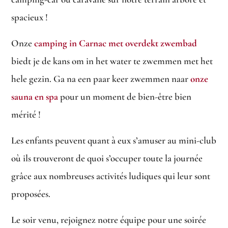
spacieux !
Onze
camping in Carnac met overdekt zwembad
biedt je de kans om in het water te zwemmen met het
hele gezin. Ga na een paar keer zwemmen naar
onze
sauna en spa
pour un moment de bien-être bien
mérité !
Les enfants peuvent quant à eux s’amuser au mini-club
où ils trouveront de quoi s’occuper toute la journée
grâce aux nombreuses activités ludiques qui leur sont
proposées.
Le soir venu, rejoignez notre équipe pour une soirée