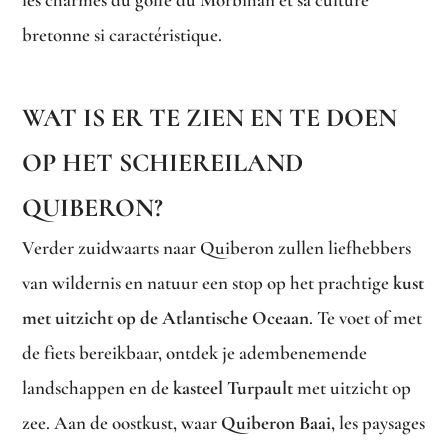
bretonne si caractéristique.
WAT IS ER TE ZIEN EN TE DOEN
OP HET SCHIEREILAND
QUIBERON?
Verder zuidwaarts naar Quiberon zullen liefhebbers
van wildernis en natuur een stop op het prachtige
kust
met uitzicht op de Atlantische Oceaan
. Te voet of met
de fiets bereikbaar, ontdek je adembenemende
landschappen en de
kasteel Turpault
met uitzicht op
zee. Aan de oostkust, waar
Quiberon Baai
, les paysages