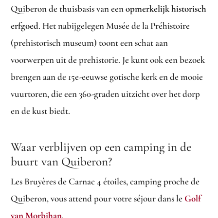
Quiberon de thuisbasis van een
opmerkelijk historisch
erfgoed
. Het nabijgelegen Musée de la Préhistoire
(prehistorisch museum) toont een schat aan
voorwerpen uit de prehistorie. Je kunt ook een bezoek
brengen aan de 15e-eeuwse gotische kerk en de mooie
vuurtoren, die een 360-graden uitzicht over het dorp
en de kust biedt.
Waar verblijven op een camping in de
buurt van Quiberon?
Les Bruyères de Carnac 4 étoiles, camping proche de
Quiberon, vous attend pour votre séjour dans le
Golf
van Morbihan
.