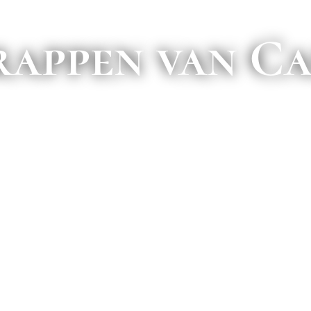
rappen van C