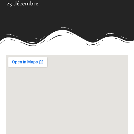
23 décembre.