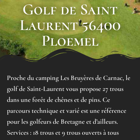
Golf de Saint
Laurent 56400
Ploemel
Proche du camping Les Bruyères de Carnac, le
golf de Saint-Laurent vous propose 27 trous
dans une forêt de chênes et de pins. Ce
parcours technique et varié est une référence
pour les golfeurs de Bretagne et d’ailleurs.
Services : 18 trous et 9 trous ouverts à tous