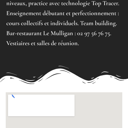
niveaux, practice avec technologie Top Tracer.
Enseignement débutant et perfectionnement :
cours collectifs et individuels. Team building.
Bar-restaurant Le Mulligan : 02 97 56 76 75.
Vestiaires et salles de réunion.