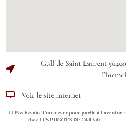
Golf de Saint Laurent 56400
Ploemel
Voir le site internet
🏴‍☠️
Pas besoin d’un trésor pour partir à l’aventure
chez LES PIRATES DE CARNAC !