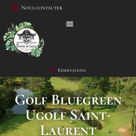
Nous contacter
Réservations
Golf Bluegreen
Ugolf Saint-
Laurent