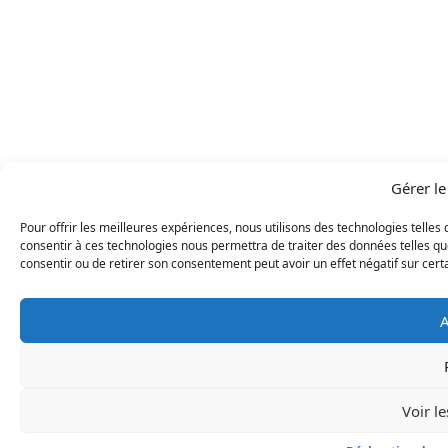
Gérer l
Pour offrir les meilleures expériences, nous utilisons des technologies telles
consentir à ces technologies nous permettra de traiter des données telles que
consentir ou de retirer son consentement peut avoir un effet négatif sur certa
A
Voir l