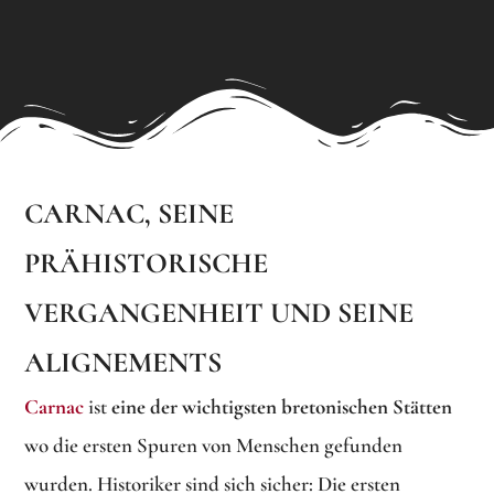
CARNAC, SEINE
PRÄHISTORISCHE
VERGANGENHEIT UND SEINE
ALIGNEMENTS
Carnac
ist
eine der wichtigsten bretonischen Stätten
wo die ersten Spuren von Menschen gefunden
wurden. Historiker sind sich sicher: Die ersten