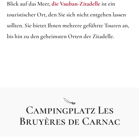
Blick auf das Meer,
die Vauban-Zitadelle
ist ein
touristischer Ort, den Sie sich nicht entgehen lassen
sollten. Sie bietet Ihnen mehrere geführte Touren an,
bis hin zu den geheimsten Orten der Zitadelle.
Campingplatz Les
Bruyères de Carnac