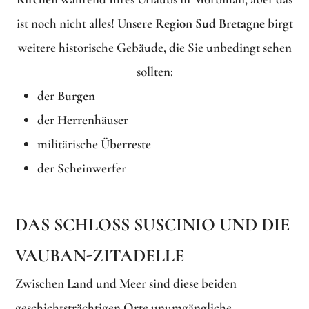
ist noch nicht alles! Unsere
Region Sud Bretagne
birgt
weitere historische Gebäude, die Sie unbedingt sehen
sollten:
der
Burgen
der Herrenhäuser
militärische Überreste
der Scheinwerfer
DAS SCHLOSS SUSCINIO UND DIE
VAUBAN-ZITADELLE
Zwischen Land und Meer sind diese beiden
geschichtsträchtigen Orte unumgängliche