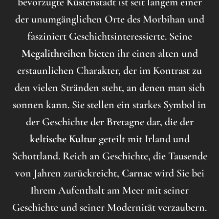
bevorzugte Küstenstadt ist seit langem einer
der unumgänglichen Orte des Morbihan und
fasziniert Geschichtsinteressierte. Seine
Megalithreihen
bieten ihr einen alten und
erstaunlichen Charakter, der im Kontrast zu
den vielen Stränden steht, an denen man sich
sonnen kann. Sie stellen ein starkes Symbol in
der Geschichte der Bretagne dar, die der
keltische Kultur
geteilt mit Irland und
Schottland. Reich an Geschichte, die Tausende
von Jahren zurückreicht,
Carnac
wird Sie bei
Ihrem Aufenthalt am Meer mit seiner
Geschichte und seiner Modernität verzaubern.