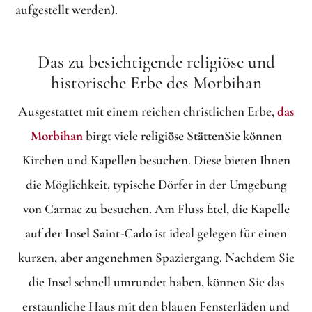
aufgestellt werden).
Das zu besichtigende religiöse und
historische Erbe des Morbihan
Ausgestattet mit einem reichen christlichen Erbe,
das
Morbihan
birgt viele
religiöse Stätten
Sie können
Kirchen und Kapellen besuchen. Diese bieten Ihnen
die Möglichkeit, typische Dörfer in der Umgebung
von Carnac zu besuchen. Am Fluss Étel,
die Kapelle
auf der Insel Saint-Cado
ist ideal gelegen für einen
kurzen, aber angenehmen Spaziergang. Nachdem Sie
die Insel schnell umrundet haben, können Sie das
erstaunliche Haus mit den blauen Fensterläden und