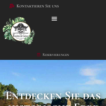
Kontaktieren Sie uns
Reservierungen
Entdecken Sie das