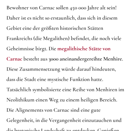
Bewohner von Carnac sollen 450 000 Jahre alt sein!
Daher ist es nicht so erstaunlich, dass sich in diesem
Gebiet eine der größten historischen Stätten
Frankreichs (die Megalithen) befindet, die noch viele
Geheimnisse birgt. Die
megalithische Stätte von
Carnac
besteht aus
3000 aneinandergereihte Menhire
.
Diese Zusammensetzung würde darauf hindeuten,
dass die Stadt eine mystische Funktion hatte.
Tatsächlich symbolisierte eine Reihe von Menhiren im
Neolithikum einen Weg zu einem heiligen Bereich.
Die Alignements von Carnac sind eine gute
Gelegenheit, in die Vergangenheit einzutauchen und
die bretonische Landschaft zu entdecken. Genießen