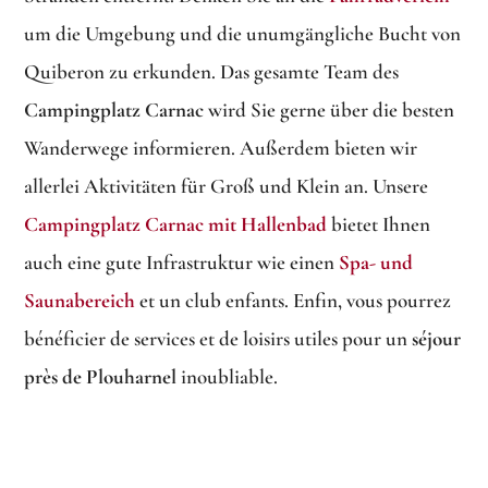
um die Umgebung und die unumgängliche Bucht von
Quiberon zu erkunden. Das gesamte Team des
Campingplatz Carnac
wird Sie gerne über die besten
Wanderwege informieren. Außerdem bieten wir
allerlei Aktivitäten für Groß und Klein an. Unsere
Campingplatz Carnac mit Hallenbad
bietet Ihnen
auch eine gute Infrastruktur wie einen
Spa- und
Saunabereich
et un club enfants. Enfin, vous pourrez
bénéficier de services et de loisirs utiles pour un
séjour
près de Plouharnel
inoubliable.