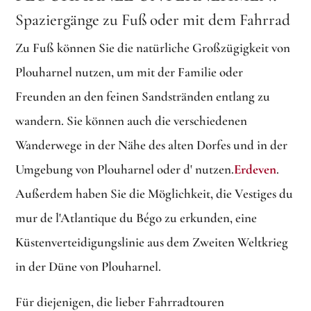
Spaziergänge zu Fuß oder mit dem Fahrrad
Zu Fuß können Sie die natürliche Großzügigkeit von
Plouharnel nutzen, um mit der Familie oder
Freunden an den feinen Sandstränden entlang zu
wandern. Sie können auch die verschiedenen
Wanderwege in der Nähe des alten Dorfes und in der
Umgebung von Plouharnel oder d' nutzen.
Erdeven
.
Außerdem haben Sie die Möglichkeit, die Vestiges du
mur de l'Atlantique du Bégo zu erkunden, eine
Küstenverteidigungslinie aus dem Zweiten Weltkrieg
in der Düne von Plouharnel.
Für diejenigen, die lieber Fahrradtouren