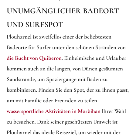
UNUMGÄNGLICHER BADEORT
UND SURFSPOT
Plouharnel ist zweifellos einer der beliebtesten
Badeorte für Surfer unter den schönen Stränden von
die Bucht von Quiberon
.
Einheimische und Urlauber
kommen auch an die langen, von Dünen gesäumten
Sandstrände, um Spaziergänge mit Baden zu
kombinieren. Finden Sie den Spot, der zu Ihnen passt,
um mit Familie oder Freunden zu teilen
wassersportliche Aktivitäten in Morbihan
Ihrer Wahl
zu besuchen. Dank seiner geschützten Umwelt ist
Plouharnel das ideale Reiseziel, um wieder mit der