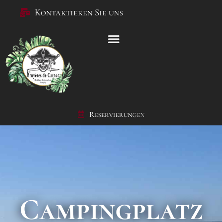
Kontaktieren Sie uns
Reservierungen
Campingplatz