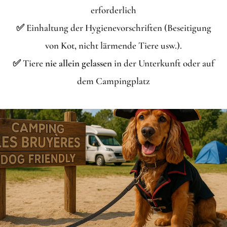
erforderlich
✅ Einhaltung der Hygienevorschriften (Beseitigung
von Kot, nicht lärmende Tiere usw.).
✅ Tiere
nie allein gelassen
in der Unterkunft oder auf
dem Campingplatz