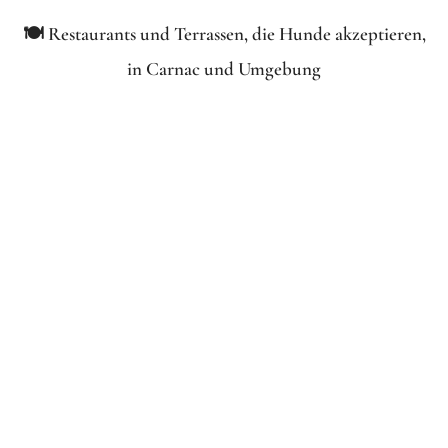
🍽️ Restaurants und Terrassen, die Hunde akzeptieren,
in Carnac und Umgebung