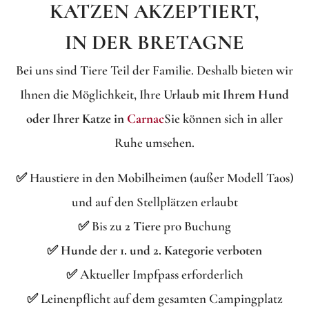
KATZEN AKZEPTIERT,
IN DER BRETAGNE
Bei uns sind Tiere Teil der Familie. Deshalb bieten wir
Ihnen die Möglichkeit, Ihre
Urlaub mit Ihrem Hund
oder Ihrer Katze in
Carnac
Sie können sich in aller
Ruhe umsehen.
✅ Haustiere in den Mobilheimen (außer Modell Taos)
und auf den Stellplätzen erlaubt
✅ Bis zu
2 Tiere
pro Buchung
✅
Hunde der 1. und 2. Kategorie verboten
✅ Aktueller Impfpass erforderlich
✅ Leinenpflicht auf dem gesamten Campingplatz