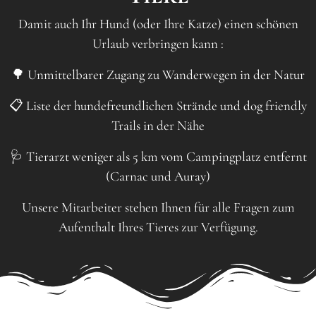
Damit auch Ihr Hund (oder Ihre Katze) einen schönen
Urlaub verbringen kann :
🌳 Unmittelbarer Zugang zu Wanderwegen in der Natur
📋 Liste der hundefreundlichen Strände und dog friendly
Trails in der Nähe
🩺 Tierarzt weniger als 5 km vom Campingplatz entfernt
(Carnac und Auray)
Unsere Mitarbeiter stehen Ihnen für alle Fragen zum
Aufenthalt Ihres Tieres zur Verfügung.