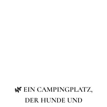
🌿 EIN CAMPINGPLATZ,
DER HUNDE UND