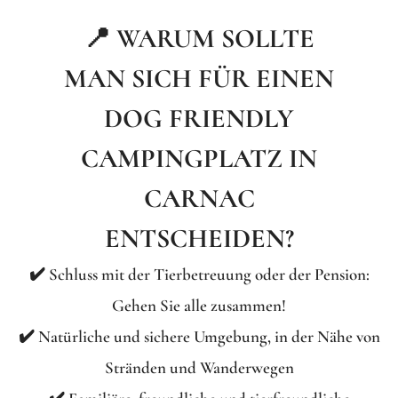
📍 WARUM SOLLTE
MAN SICH FÜR EINEN
DOG FRIENDLY
CAMPINGPLATZ IN
CARNAC
ENTSCHEIDEN?
✔️ Schluss mit der Tierbetreuung oder der Pension:
Gehen Sie alle zusammen!
✔️ Natürliche und sichere Umgebung, in der Nähe von
Stränden und Wanderwegen