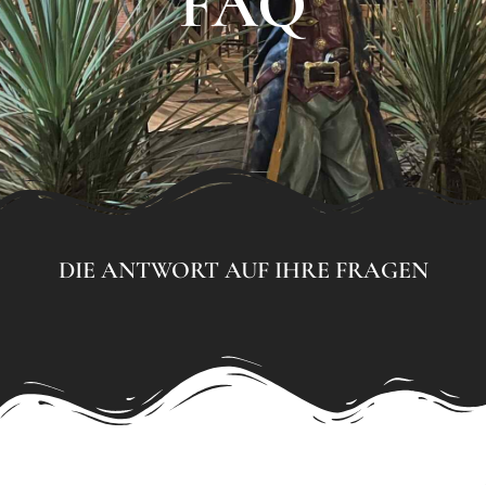
FAQ
DIE ANTWORT AUF IHRE FRAGEN