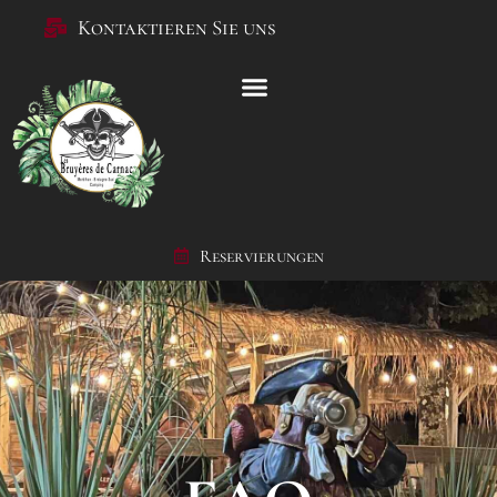
Kontaktieren Sie uns
Reservierungen