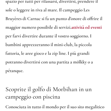
spazio per tutti per rilassarsi, divertirsi, prendere il
sole o leggere in riva al mare. Il campeggio Les
Bruyères di Carnac si fa un punto d'onore di offrire il
maggior numero possibile di servizi.
attività ed eventi
per farvi divertire durante il vostro soggiorno. I
bambini apprezzeranno il mini-club, la piccola
fattoria, le aree gioco e la zip line. I più grandi
potranno divertirsi con una partita a mölkky o a
pétanque.
Scoprite il golfo di Morbihan in un
campeggio con piscina
Conosciuta in tutto il mondo per il suo sito megalitico