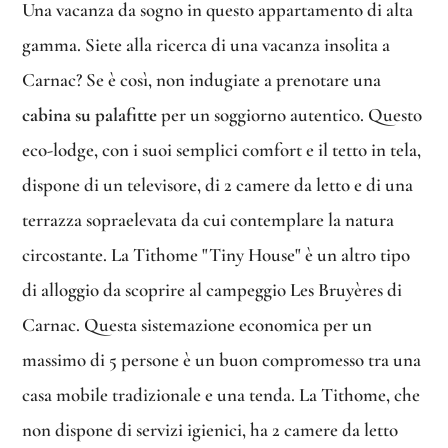
Una vacanza da sogno in questo appartamento di alta
gamma. Siete alla ricerca di una vacanza insolita a
Carnac? Se è così, non indugiate a prenotare una
cabina su palafitte
per un soggiorno autentico. Questo
eco-lodge, con i suoi semplici comfort e il tetto in tela,
dispone di un televisore, di 2 camere da letto e di una
terrazza sopraelevata da cui contemplare la natura
circostante. La Tithome "Tiny House" è un altro tipo
di alloggio da scoprire al campeggio Les Bruyères di
Carnac. Questa sistemazione economica per un
massimo di 5 persone è un buon compromesso tra una
casa mobile tradizionale e una tenda. La Tithome, che
non dispone di servizi igienici, ha 2 camere da letto