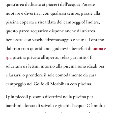
quest'area dedicata ai piaceri dell'acqua? Potrete
nuotare e divertirvi con qualsiasi tempo, grazie alla
piscina coperta e riscaldata del campeggio! Inoltre,
questo parco acquatico dispone anche di un'area
benessere con vasche idromassaggio e sauna. Lontano
dal tran tran quotidiano, godetevi i benefici di
sauna e
spa
piscina privata all'aperto, relax garantito! Il
solarium e i lettini intorno alla piscina sono ideali per
rilassarsi o prendere il sole comodamente da casa.
campeggio nel Golfo di Morbihan con piscina
.
I più piccoli possono divertirsi nella piscina per
bambini, dotata di scivolo e giochi d'acqua. C'è molto