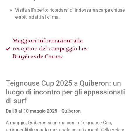
Visita all'aperto: ricordarsi di indossare scarpe chiuse
e abiti adatti al clima.
Maggiori informazioni alla
reception del campeggio Les
Bruyères de Carnac
Teignouse Cup 2025 a Quiberon: un
luogo di incontro per gli appassionati
di surf
Dall'8 al 10 maggio 2025 - Quiberon
A maggio, Quiberon si anima con la Teignouse Cup,
un'imperdibile regata nazionale per gli amanti della vela e