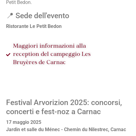
Petit Bedon.
📍 Sede dell'evento
Ristorante Le Petit Bedon
Maggiori informazioni alla
reception del campeggio Les
Bruyères de Carnac
Festival Arvorizion 2025: concorsi,
concerti e fest-noz a Carnac
17 maggio 2025
Jardin et salle du Ménec - Chemin du Nilestrec, Carnac