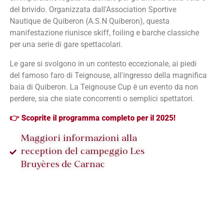
del brivido. Organizzata dall'Association Sportive
Nautique de Quiberon (A.S.N Quiberon), questa
manifestazione riunisce skiff, foiling e barche classiche
per una serie di gare spettacolari.
Le gare si svolgono in un contesto eccezionale, ai piedi
del famoso faro di Teignouse, all'ingresso della magnifica
baia di Quiberon. La Teignouse Cup è un evento da non
perdere, sia che siate concorrenti o semplici spettatori.
👉
Scoprite il programma completo per il 2025!
Maggiori informazioni alla
reception del campeggio Les
Bruyères de Carnac