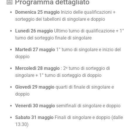
📅 Programma dettagliato
Domenica 25 maggio
Inizio delle qualificazioni +
sorteggio dei tabelloni di singolare e doppio
Lunedì 26 maggio
Ultimo turno di qualificazione + 1°
turno del sorteggio finale di singolare
Martedì 27 maggio
1° turno di singolare e inizio del
doppio
Mercoledì 28 maggio
: 2ᵉ turno di sorteggio di
singolare + 1° turno di sorteggio di doppio
Giovedì 29 maggio
quarti di finale di singolare e
doppio
Venerdì 30 maggio
semifinali di singolare e doppio
Sabato 31 maggio
Finali di singolare e doppio (dalle
13.30)