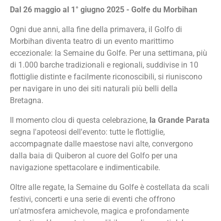
Dal 26 maggio al 1° giugno 2025 - Golfe du Morbihan
Ogni due anni, alla fine della primavera, il Golfo di
Morbihan diventa teatro di un evento marittimo
eccezionale: la Semaine du Golfe. Per una settimana, più
di 1.000 barche tradizionali e regionali, suddivise in 10
flottiglie distinte e facilmente riconoscibili, si riuniscono
per navigare in uno dei siti naturali più belli della
Bretagna.
Il momento clou di questa celebrazione,
la Grande Parata
segna l'apoteosi dell'evento: tutte le flottiglie,
accompagnate dalle maestose navi alte, convergono
dalla baia di Quiberon al cuore del Golfo per una
navigazione spettacolare e indimenticabile.
Oltre alle regate, la Semaine du Golfe è costellata da scali
festivi, concerti e una serie di eventi che offrono
un'atmosfera amichevole, magica e profondamente