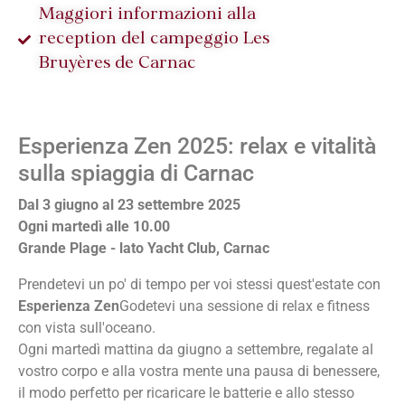
Maggiori informazioni alla
reception del campeggio Les
Bruyères de Carnac
Esperienza Zen 2025: relax e vitalità
sulla spiaggia di Carnac
Dal 3 giugno al 23 settembre 2025
Ogni martedì alle 10.00
Grande Plage - lato Yacht Club, Carnac
Prendetevi un po' di tempo per voi stessi quest'estate con
Esperienza Zen
Godetevi una sessione di relax e fitness
con vista sull'oceano.
Ogni martedì mattina da giugno a settembre, regalate al
vostro corpo e alla vostra mente una pausa di benessere,
il modo perfetto per ricaricare le batterie e allo stesso