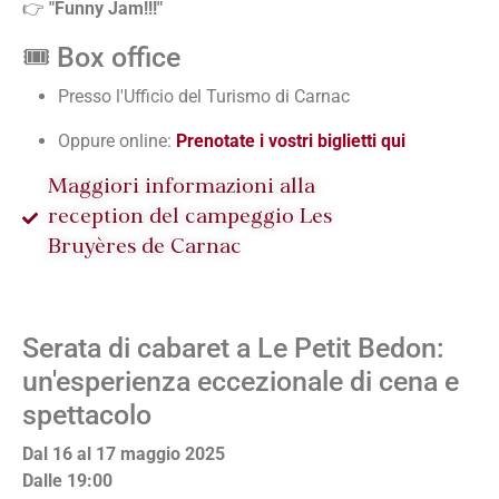
👉
"Funny Jam!!!"
🎟️ Box office
Presso l'Ufficio del Turismo di Carnac
Oppure online:
Prenotate i vostri biglietti qui
Maggiori informazioni alla
reception del campeggio Les
Bruyères de Carnac
Serata di cabaret a Le Petit Bedon:
un'esperienza eccezionale di cena e
spettacolo
Dal 16 al 17 maggio 2025
Dalle 19:00