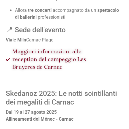
Allora
tre concerti
accompagnato da un
spettacolo
di ballerini
professionisti.
📍 Sede dell'evento
Viale Miln
Carnac Plage
Maggiori informazioni alla
reception del campeggio Les
Bruyères de Carnac
Skedanoz 2025: Le notti scintillanti
dei megaliti di Carnac
Dal 19 al 27 agosto 2025
Allineamenti del Ménec - Carnac