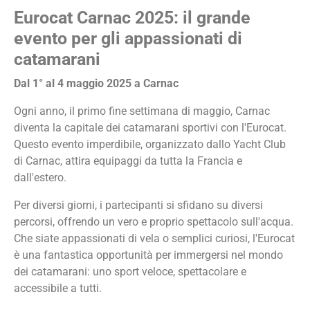
Eurocat Carnac 2025: il grande
evento per gli appassionati di
catamarani
Dal 1° al 4 maggio 2025 a Carnac
Ogni anno, il primo fine settimana di maggio, Carnac
diventa la capitale dei catamarani sportivi con l'Eurocat.
Questo evento imperdibile, organizzato dallo Yacht Club
di Carnac, attira equipaggi da tutta la Francia e
dall'estero.
Per diversi giorni, i partecipanti si sfidano su diversi
percorsi, offrendo un vero e proprio spettacolo sull'acqua.
Che siate appassionati di vela o semplici curiosi, l'Eurocat
è una fantastica opportunità per immergersi nel mondo
dei catamarani: uno sport veloce, spettacolare e
accessibile a tutti.