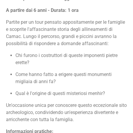
A partire dai 6 anni - Durata: 1 ora
Partite per un tour pensato appositamente per le famiglie
e scoprite l'affascinante storia degli allineamenti di
Carnac. Lungo il percorso, grandi e piccini avranno la
possibilità di rispondere a domande affascinanti:
Chi furono i costruttori di queste imponenti pietre
erette?
Come hanno fatto a erigere questi monumenti
migliaia di anni fa?
Qual è l'origine di questi misteriosi menhir?
Un'occasione unica per conoscere questo eccezionale sito
archeologico, condividendo un'esperienza divertente e
arricchente con tutta la famiglia.
Informazioni pratiche: