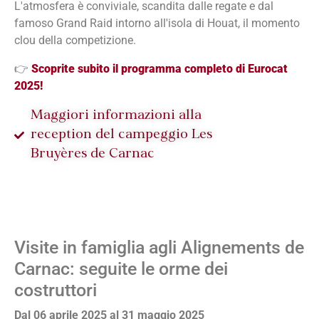
L'atmosfera è conviviale, scandita dalle regate e dal
famoso Grand Raid intorno all'isola di Houat, il momento
clou della competizione.
👉
Scoprite subito il programma completo di Eurocat
2025!
Maggiori informazioni alla
reception del campeggio Les
Bruyères de Carnac
Visite in famiglia agli Alignements de
Carnac: seguite le orme dei
costruttori
Dal 06 aprile 2025 al 31 maggio 2025