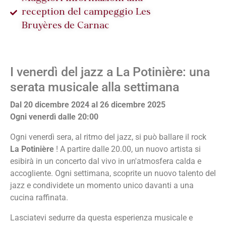
reception del campeggio Les
Bruyères de Carnac
I venerdì del jazz a La Potinière: una
serata musicale alla settimana
Dal 20 dicembre 2024 al 26 dicembre 2025
Ogni venerdì dalle 20:00
Ogni venerdì sera, al ritmo del jazz, si può ballare il rock
La Potinière
! A partire dalle 20.00, un nuovo artista si
esibirà in un concerto dal vivo in un'atmosfera calda e
accogliente. Ogni settimana, scoprite un nuovo talento del
jazz e condividete un momento unico davanti a una
cucina raffinata.
Lasciatevi sedurre da questa esperienza musicale e