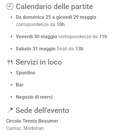
🕘 Calendario delle partite
Da domenica 25 a giovedì 29 maggio
corrispondenze da
10h
Venerdì 30 maggio
corrispondenze da
11h
Sabato 31 maggio
finali da
13h
🍴 Servizi in loco
Spuntino
Bar
Negozio di merci
📍 Sede dell'evento
Circolo Tennis Beaumer
Carnac, Morbihan