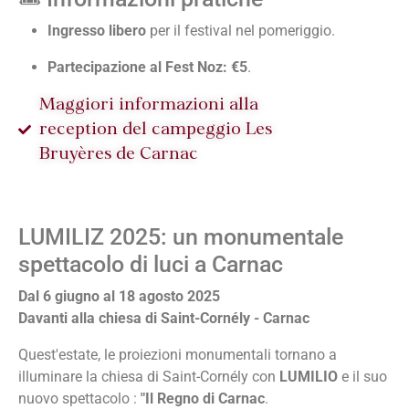
Ingresso libero
per il festival nel pomeriggio.
Partecipazione al Fest Noz: €5
.
Maggiori informazioni alla
reception del campeggio Les
Bruyères de Carnac
LUMILIZ 2025: un monumentale
spettacolo di luci a Carnac
Dal 6 giugno al 18 agosto 2025
Davanti alla chiesa di Saint-Cornély - Carnac
Quest'estate, le proiezioni monumentali tornano a
illuminare la chiesa di Saint-Cornély con
LUMILIO
e il suo
nuovo spettacolo :
"Il Regno di Carnac
.