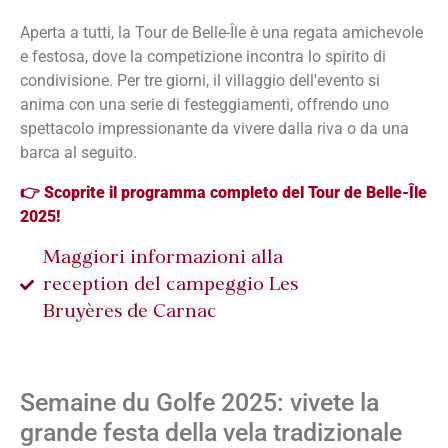
Aperta a tutti, la Tour de Belle-Île è una regata amichevole
e festosa, dove la competizione incontra lo spirito di
condivisione. Per tre giorni, il villaggio dell'evento si
anima con una serie di festeggiamenti, offrendo uno
spettacolo impressionante da vivere dalla riva o da una
barca al seguito.
👉
Scoprite il programma completo del Tour de Belle-Île
2025!
Maggiori informazioni alla
reception del campeggio Les
Bruyères de Carnac
Semaine du Golfe 2025: vivete la
grande festa della vela tradizionale