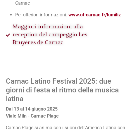
Carnac
Per ulteriori informazioni:
www.ot-carnac.fr/lumiliz
Maggiori informazioni alla
reception del campeggio Les
Bruyères de Carnac
Carnac Latino Festival 2025: due
giorni di festa al ritmo della musica
latina
Dal 13 al 14 giugno 2025
Viale Miln - Carnac Plage
Carnac Plage si anima con i suoni dell'America Latina con