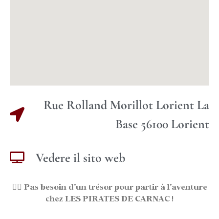
Rue Rolland Morillot Lorient La
Base 56100 Lorient
Vedere il sito web
🏴‍☠️
Pas besoin d’un trésor pour partir à l’aventure
chez LES PIRATES DE CARNAC !