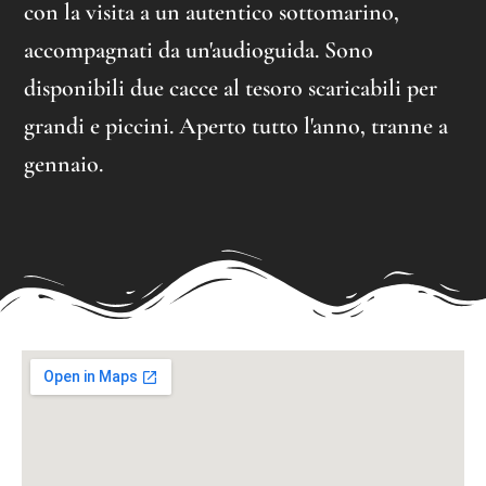
con la visita a un autentico sottomarino,
accompagnati da un'audioguida. Sono
disponibili due cacce al tesoro scaricabili per
grandi e piccini. Aperto tutto l'anno, tranne a
gennaio.