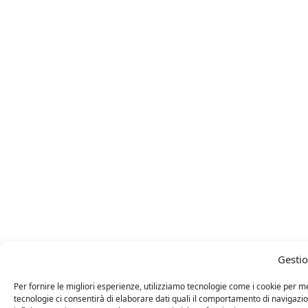
Gestio
Per fornire le migliori esperienze, utilizziamo tecnologie come i cookie per 
tecnologie ci consentirà di elaborare dati quali il comportamento di navigazi