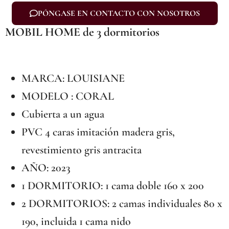
PÓNGASE EN CONTACTO CON NOSOTROS
MOBIL HOME de 3 dormitorios
MARCA: LOUISIANE
MODELO : CORAL
Cubierta a un agua
PVC 4 caras imitación madera gris,
revestimiento gris antracita
AÑO: 2023
1 DORMITORIO: 1 cama doble 160 x 200
2 DORMITORIOS: 2 camas individuales 80 x
190, incluida 1 cama nido