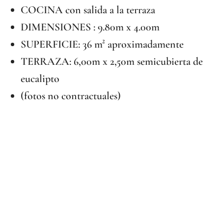
COCINA con salida a la terraza
DIMENSIONES : 9.80m x 4.00m
SUPERFICIE: 36 m² aproximadamente
TERRAZA: 6,00m x 2,50m semicubierta de
eucalipto
(fotos no contractuales)