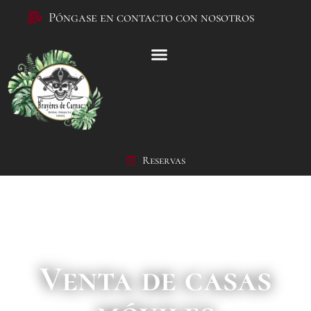
Póngase en contacto con nosotros
Reservas
Venta de casas