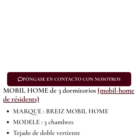
PÓNGASE EN CONTACTO CON NOSOTROS
MOBIL HOME de 3 dormitorios
(mobil-home
de résidents)
MARQUE : BREIZ MOBIL HOME
MODELE : 3 chambres
Tejado de doble vertiente